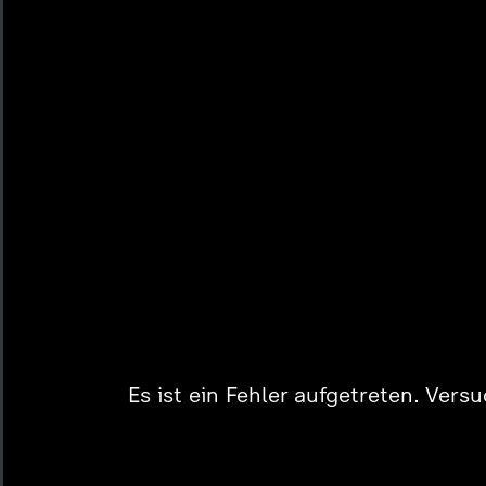
Es ist ein Fehler aufgetreten. Vers