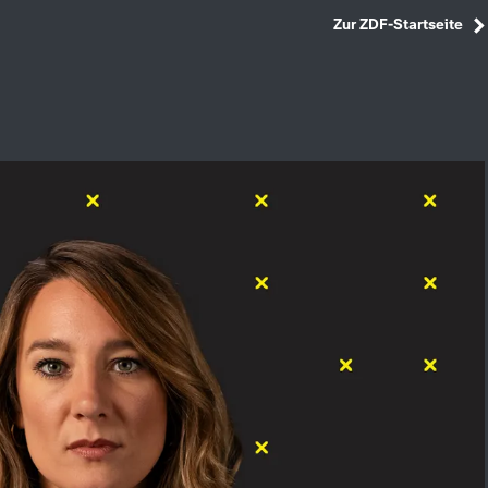
Zur ZDF-Startseite