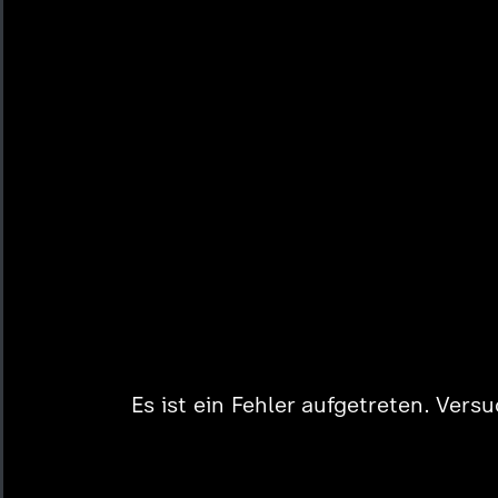
Es ist ein Fehler aufgetreten. Vers