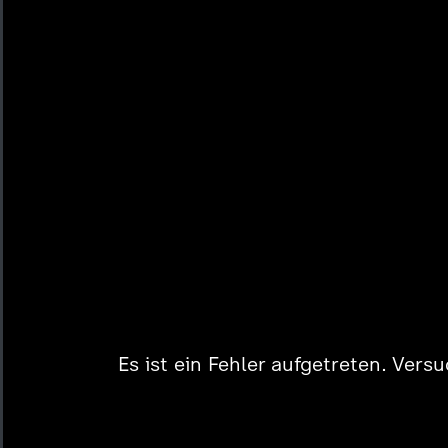
Es ist ein Fehler aufgetreten. Vers