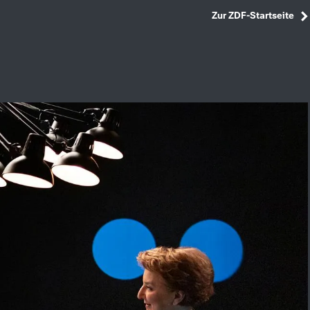
Zur ZDF-Startseite