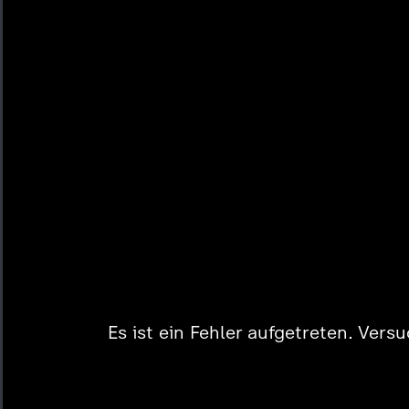
Es ist ein Fehler aufgetreten. Vers