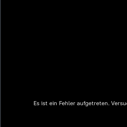
Es ist ein Fehler aufgetreten. Vers