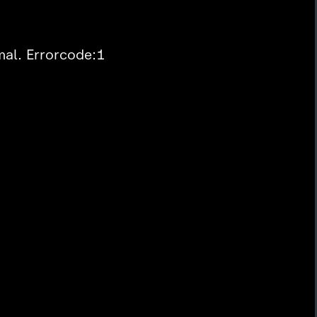
mal. Errorcode:1