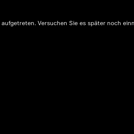
er aufgetreten. Versuchen Sie es später noch ein