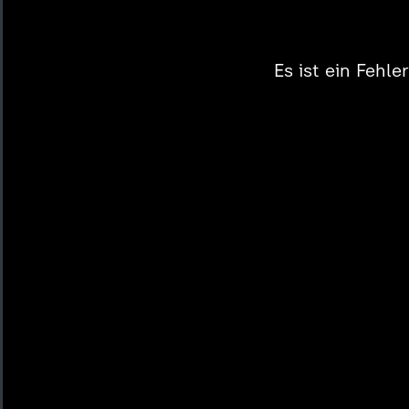
Es ist ein Fehl