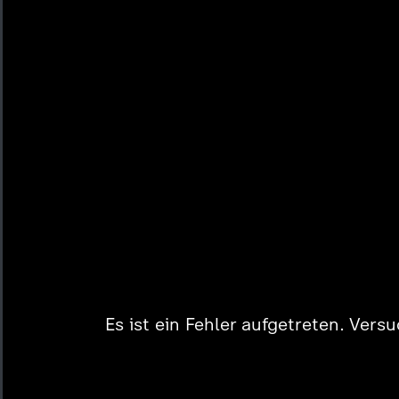
Es ist ein Fehler aufgetreten. Vers