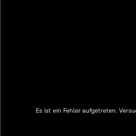
Es ist ein Fehler aufgetreten. Vers