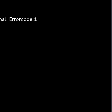
mal. Errorcode:1