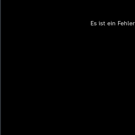
Es ist ein Fehl