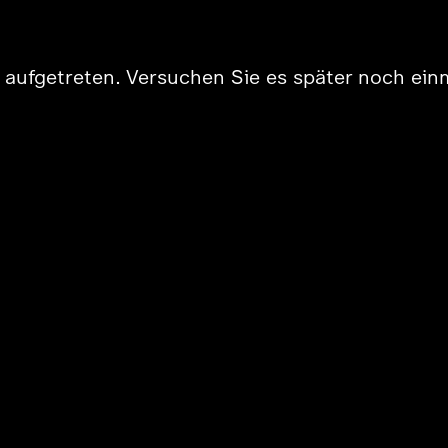
er aufgetreten. Versuchen Sie es später noch ein