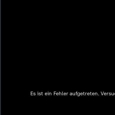
Es ist ein Fehler aufgetreten. Vers