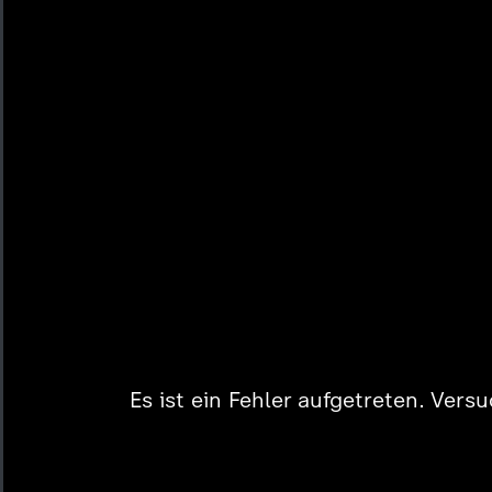
Es ist ein Fehler aufgetreten. Vers