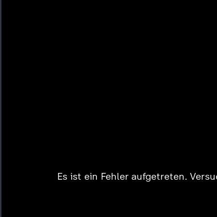
Es ist ein Fehler aufgetreten. Vers